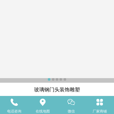
玻璃钢门头装饰雕塑
详细说明
电话咨询
在线地图
微信
厂家商铺