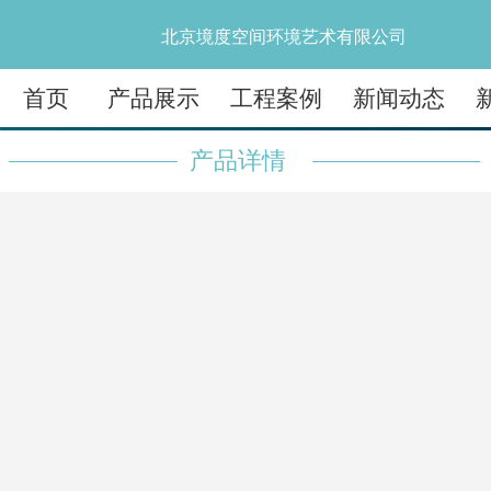
北京境度空间环境艺术有限公司
首页
产品展示
工程案例
新闻动态
产品详情