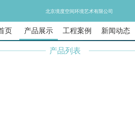
北京境度空间环境艺术有限公司
首页
产品展示
工程案例
新闻动态
产品列表