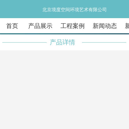
北京境度空间环境艺术有限公司
首页
产品展示
工程案例
新闻动态
产品详情