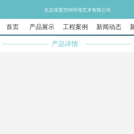
北京境度空间环境艺术有限公司
首页
产品展示
工程案例
新闻动态
产品详情