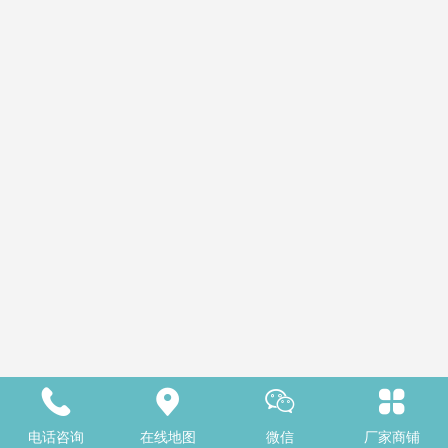
电话咨询
在线地图
微信
厂家商铺