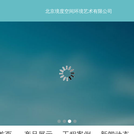
北京境度空间环境艺术有限公司