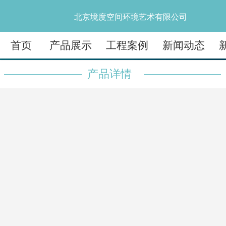
北京境度空间环境艺术有限公司
首页
产品展示
工程案例
新闻动态
产品详情