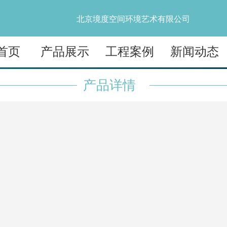
北京境度空间环境艺术有限公司
首页
产品展示
工程案例
新闻动态
产品详情