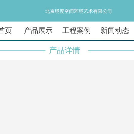
北京境度空间环境艺术有限公司
首页
产品展示
工程案例
新闻动态
产品详情