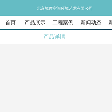
北京境度空间环境艺术有限公司
首页
产品展示
工程案例
新闻动态
产品详情