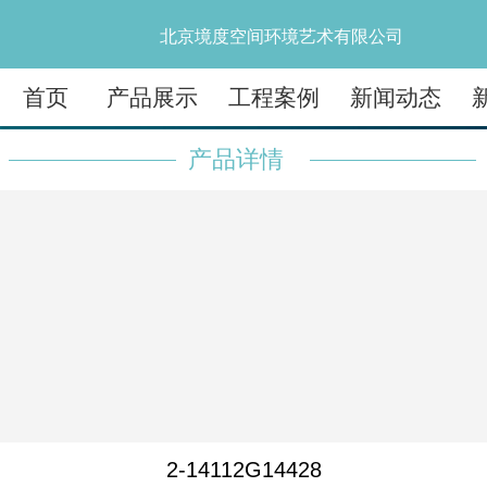
北京境度空间环境艺术有限公司
首页
产品展示
工程案例
新闻动态
产品详情
2-14112G14428