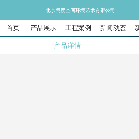
北京境度空间环境艺术有限公司
首页
产品展示
工程案例
新闻动态
产品详情