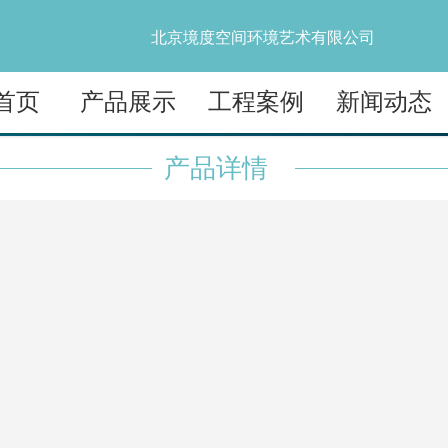
北京境度空间环境艺术有限公司
首页
产品展示
工程案例
新闻动态
产品详情