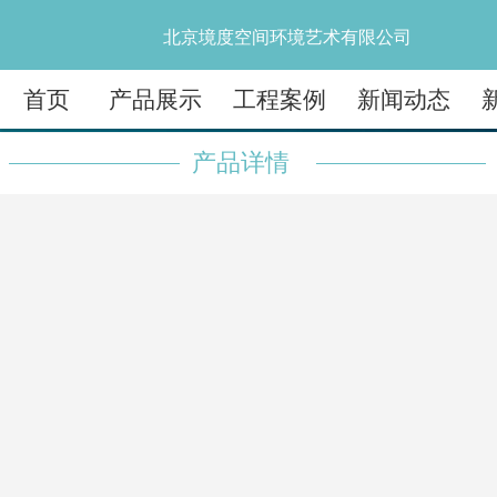
北京境度空间环境艺术有限公司
首页
产品展示
工程案例
新闻动态
产品详情