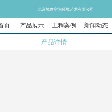
北京境度空间环境艺术有限公司
首页
产品展示
工程案例
新闻动态
产品详情